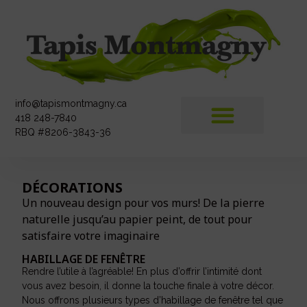
info@tapismontmagny.ca
418 248-7840
RBQ #8206-3843-36
DÉCORATIONS
Un nouveau design pour vos murs! De la pierre
naturelle jusqu’au papier peint, de tout pour
satisfaire votre imaginaire
HABILLAGE DE FENÊTRE
Rendre l’utile à l’agréable! En plus d’offrir l’intimité dont
vous avez besoin, il donne la touche finale à votre décor.
Nous offrons plusieurs types d’habillage de fenêtre tel que