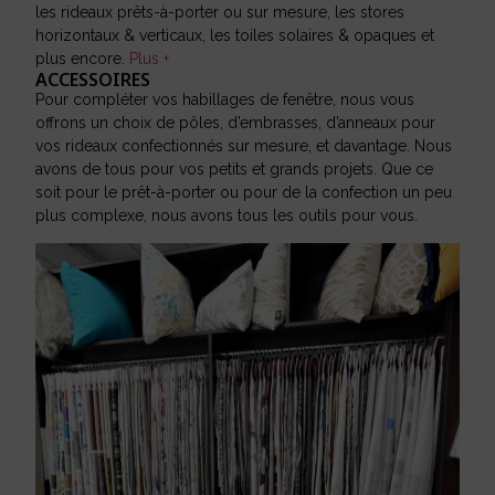
les rideaux prêts-à-porter ou sur mesure, les stores
horizontaux & verticaux, les toiles solaires & opaques et
plus encore.
Plus +
ACCESSOIRES
Pour compléter vos habillages de fenêtre, nous vous
offrons un choix de pôles, d’embrasses, d’anneaux pour
vos rideaux confectionnés sur mesure, et davantage. Nous
avons de tous pour vos petits et grands projets. Que ce
soit pour le prêt-à-porter ou pour de la confection un peu
plus complexe, nous avons tous les outils pour vous.