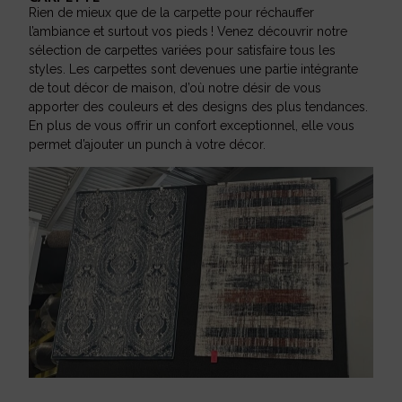
Rien de mieux que de la carpette pour réchauffer
l’ambiance et surtout vos pieds ! Venez découvrir notre
sélection de carpettes variées pour satisfaire tous les
styles. Les carpettes sont devenues une partie intégrante
de tout décor de maison, d’où notre désir de vous
apporter des couleurs et des designs des plus tendances.
En plus de vous offrir un confort exceptionnel, elle vous
permet d’ajouter un punch à votre décor.