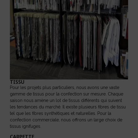
TISSU
Pour les projets plus particuliers, nous avons une vaste
gamme de tissus pour la confection sur mesure. Chaque
saison nous amène un lot de tissus différents qui suivent
les tendances du marché. Il existe plusieurs fibres de tissu
tel que les fibres synthétiques et naturelles. Pour la
confection commerciale, nous offrons un large choix de
tissus ignifuges.
CARPETTE