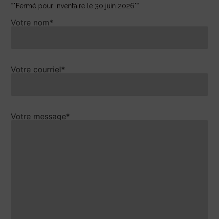
**Fermé pour inventaire le 30 juin 2026**
Votre nom*
Votre courriel*
Votre message*