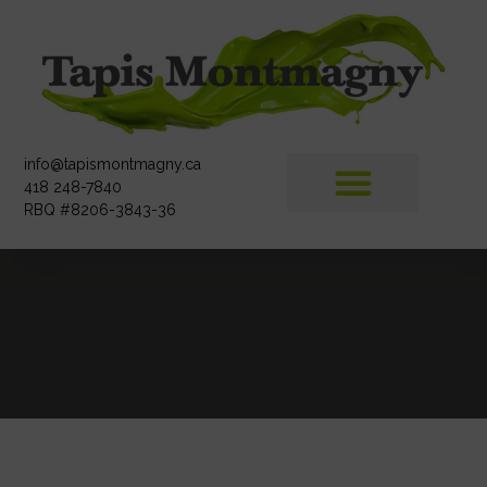
info@tapismontmagny.ca
418 248-7840
RBQ #8206-3843-36